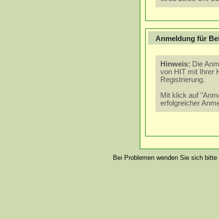
Anmeldung für Bei
Die Anm
von HIT mit Ihrer 
Registrierung.
Mit klick auf "An
erfolgreicher Anm
Bei Problemen wenden Sie sich bitte